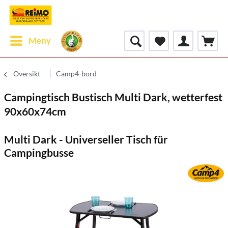
Meny
Oversikt
Camp4-bord
Campingtisch Bustisch Multi Dark, wetterfest
90x60x74cm
Multi Dark - Universeller Tisch für
Campingbusse