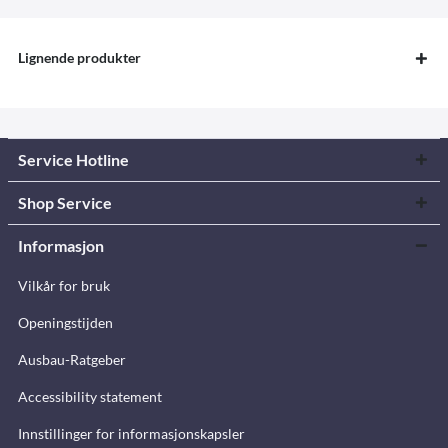
Lignende produkter
Service Hotline
Shop Service
Informasjon
Vilkår for bruk
Openingstijden
Ausbau-Ratgeber
Accessibility statement
Innstillinger for informasjonskapsler