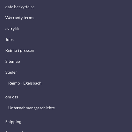
data beskyttelse
Warranty terms
avtrykk
Jobs
Reimo i pressen
Sitemap
Steder
Reimo - Egelsbach
om oss
Unternehmensgeschichte
Shipping