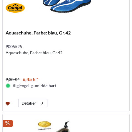
Aquaschuhe, Farbe: blau, Gr.42
9005525
Aquaschuhe, Farbe: blau, Gr.42
6,45 € *
9,30 € *
tilgjengelig umiddelbart
Detaljer