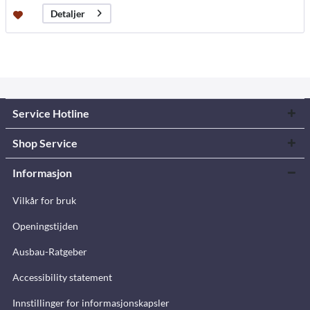
Detaljer
Service Hotline
Shop Service
Informasjon
Vilkår for bruk
Openingstijden
Ausbau-Ratgeber
Accessibility statement
Innstillinger for informasjonskapsler