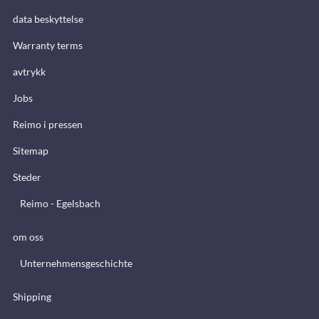
data beskyttelse
Warranty terms
avtrykk
Jobs
Reimo i pressen
Sitemap
Steder
Reimo - Egelsbach
om oss
Unternehmensgeschichte
Shipping