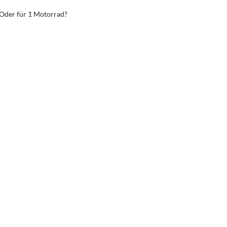
 Oder für 1 Motorrad?