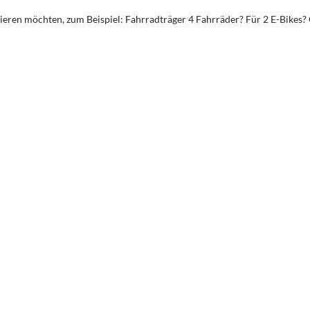
eren möchten, zum Beispiel: Fahrradträger 4 Fahrräder? Für 2 E-Bikes?