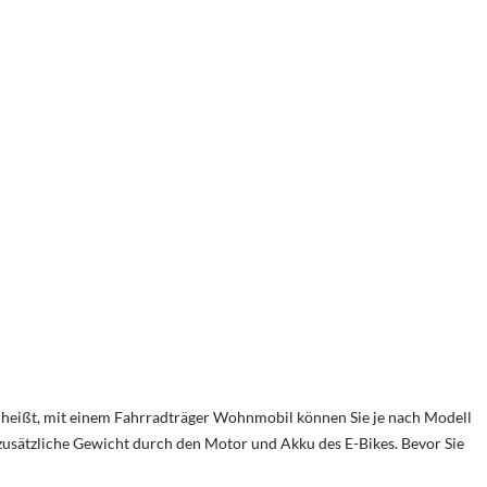
 heißt, mit einem Fahrradträger Wohnmobil können Sie je nach Modell
zusätzliche Gewicht durch den Motor und Akku des E-Bikes. Bevor Sie