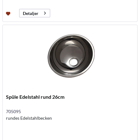
Detaljer
Spüle Edelstahl rund 26cm
705095
rundes Edelstahlbecken