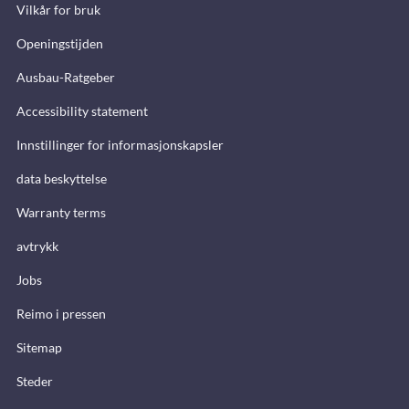
Vilkår for bruk
Openingstijden
Ausbau-Ratgeber
Accessibility statement
Innstillinger for informasjonskapsler
data beskyttelse
Warranty terms
avtrykk
Jobs
Reimo i pressen
Sitemap
Steder