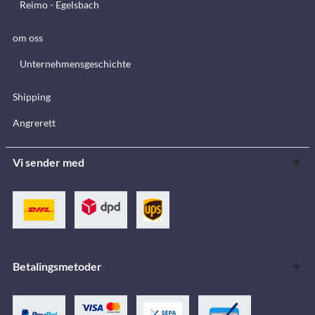
Reimo - Egelsbach
om oss
Unternehmensgeschichte
Shipping
Angrerett
Vi sender med
Betalingsmetoder