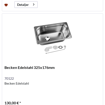
Detaljer
Becken Edelstahl 325x176mm
70122
Becken Edelstahl
130,00 € *