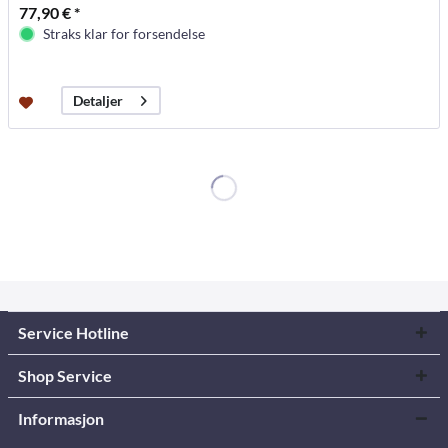
77,90 € *
Straks klar for forsendelse
Detaljer
Service Hotline
Shop Service
Informasjon