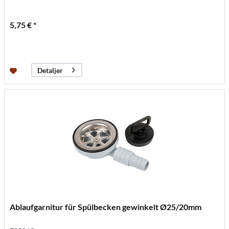
5,75 € *
Detaljer
Ablaufgarnitur für Spülbecken gewinkelt Ø25/20mm