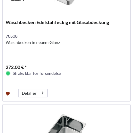
Waschbecken Edelstahl eckig mit Glasabdeckung
70508
Waschbecken in neuem Glanz
272,00 € *
Straks klar for forsendelse
Detaljer