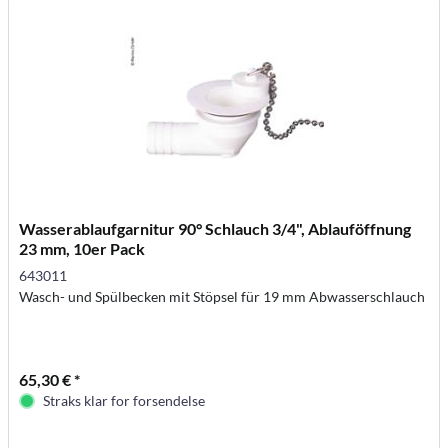
Wasserablaufgarnitur 90° Schlauch 3/4", Ablauföffnung
23 mm, 10er Pack
643011
Wasch- und Spülbecken mit Stöpsel für 19 mm Abwasserschlauch
65,30 € *
Straks klar for forsendelse