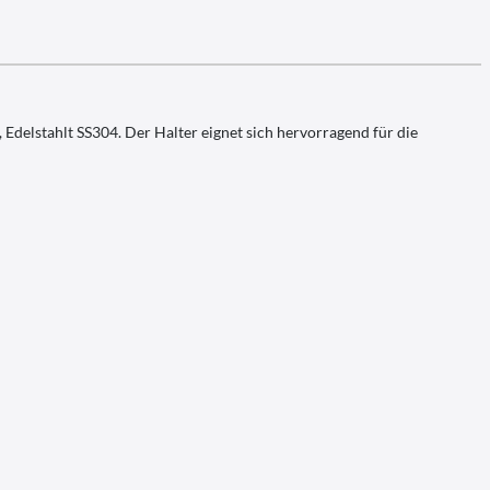
delstahlt SS304. Der Halter eignet sich hervorragend für die