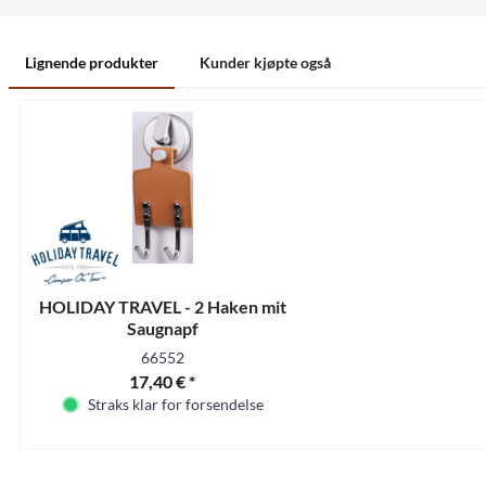
Lignende produkter
Kunder kjøpte også
HOLIDAY TRAVEL - 2 Haken mit
Saugnapf
66552
17,40 € *
Straks klar for forsendelse