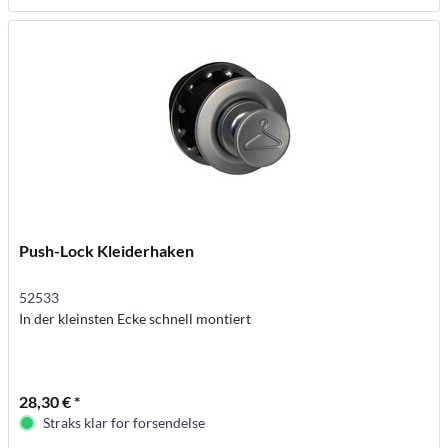
Push-Lock Kleiderhaken
52533
In der kleinsten Ecke schnell montiert
28,30 € *
Straks klar for forsendelse