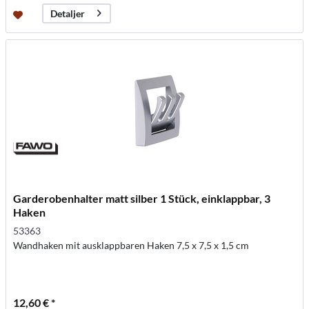
Detaljer
Garderobenhalter matt silber 1 Stück, einklappbar, 3
Haken
53363
Wandhaken mit ausklappbaren Haken 7,5 x 7,5 x 1,5 cm
12,60 € *