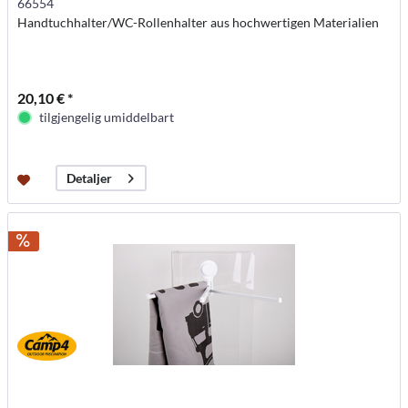
66554
Handtuchhalter/WC-Rollenhalter aus hochwertigen Materialien
20,10 € *
tilgjengelig umiddelbart
Detaljer