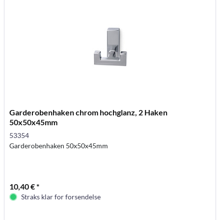
Garderobenhaken chrom hochglanz, 2 Haken
50x50x45mm
53354
Garderobenhaken 50x50x45mm
10,40 € *
Straks klar for forsendelse