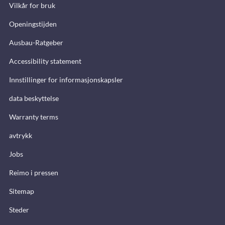
Vilkår for bruk
Openingstijden
Ausbau-Ratgeber
Accessibility statement
Innstillinger for informasjonskapsler
data beskyttelse
Warranty terms
avtrykk
Jobs
Reimo i pressen
Sitemap
Steder