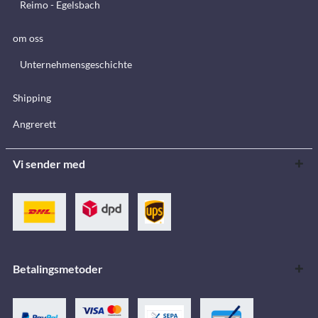
Reimo - Egelsbach
om oss
Unternehmensgeschichte
Shipping
Angrerett
Vi sender med
Betalingsmetoder