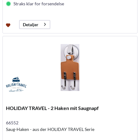
Straks klar for forsendelse
Detaljer
HOLIDAY TRAVEL - 2 Haken mit Saugnapf
66552
Saug-Haken - aus der HOLIDAY TRAVEL Serie