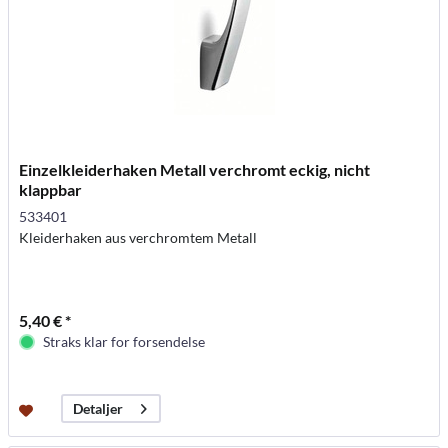
Einzelkleiderhaken Metall verchromt eckig, nicht
klappbar
533401
Kleiderhaken aus verchromtem Metall
5,40 € *
Straks klar for forsendelse
Detaljer