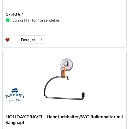
17,40 € *
Straks klar for forsendelse
Detaljer
HOLIDAY TRAVEL - Handtuchhalter/WC-Rollenhalter mit
Saugnapf