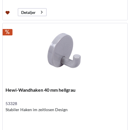
Detaljer
Hewi-Wandhaken 40 mm hellgrau
53328
Stabiler Haken im zeitlosen Design