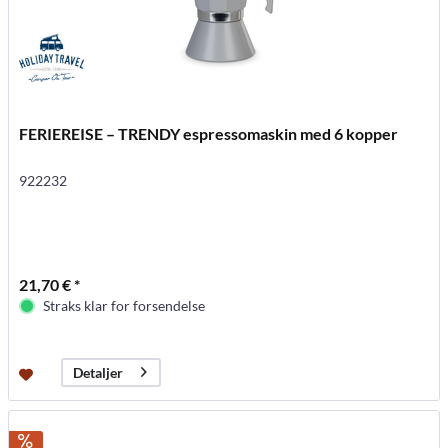
FERIEREISE – TRENDY espressomaskin med 6 kopper
922232
21,70 € *
Straks klar for forsendelse
Detaljer