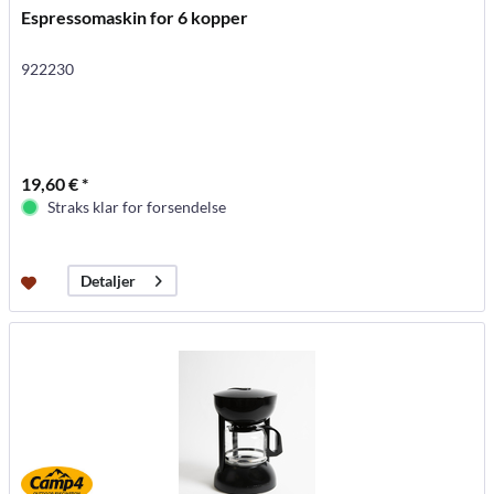
Espressomaskin for 6 kopper
922230
19,60 € *
Straks klar for forsendelse
Detaljer