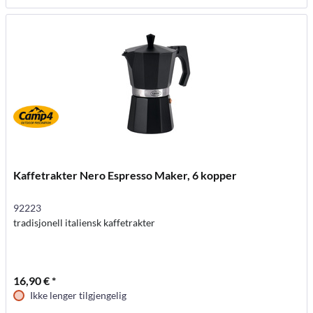
Kaffetrakter Nero Espresso Maker, 6 kopper
92223
tradisjonell italiensk kaffetrakter
16,90 € *
Ikke lenger tilgjengelig