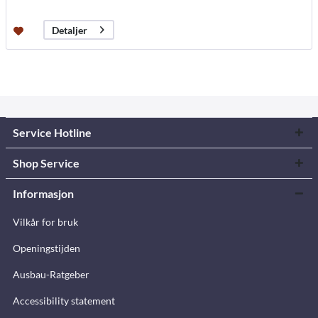
Detaljer
Service Hotline
Shop Service
Informasjon
Vilkår for bruk
Openingstijden
Ausbau-Ratgeber
Accessibility statement