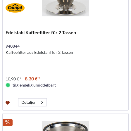
Edelstahl Kaffeefilter für 2 Tassen
940844
Kaffeefilter aus Edelstahl für 2 Tassen
8,30 € *
10,90 € *
tilgjengelig umiddelbart
Detaljer