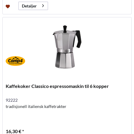
Detaljer
Kaffekoker Classico espressomaskin til 6 kopper
92222
tradisjonell italiensk kaffetrakter
16,30 € *