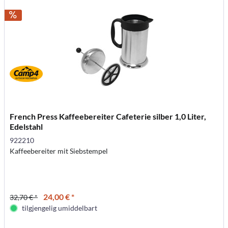
French Press Kaffeebereiter Cafeterie silber 1,0 Liter,
Edelstahl
922210
Kaffeebereiter mit Siebstempel
24,00 € *
32,70 € *
tilgjengelig umiddelbart