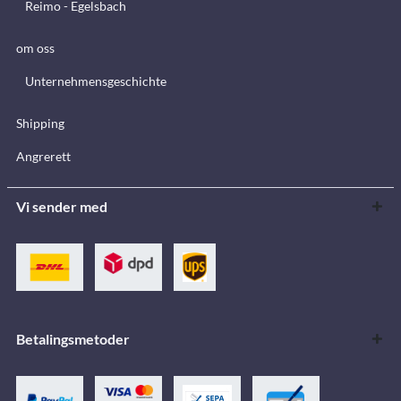
Reimo - Egelsbach
om oss
Unternehmensgeschichte
Shipping
Angrerett
Vi sender med
Betalingsmetoder