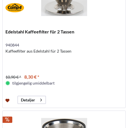
Edelstahl Kaffeefilter für 2 Tassen
940844
Kaffeefilter aus Edelstahl für 2 Tassen
8,30 € *
10,90 € *
tilgjengelig umiddelbart
Detaljer