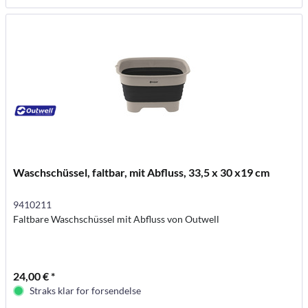
Waschschüssel, faltbar, mit Abfluss, 33,5 x 30 x19 cm
9410211
Faltbare Waschschüssel mit Abfluss von Outwell
24,00 € *
Straks klar for forsendelse