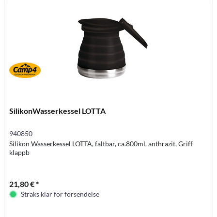
SilikonWasserkessel LOTTA
940850
Silikon Wasserkessel LOTTA, faltbar, ca.800ml, anthrazit, Griff
klappb
21,80 € *
Straks klar for forsendelse