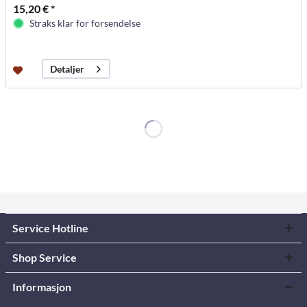
15,20 € *
Straks klar for forsendelse
Detaljer
Service Hotline
Shop Service
Informasjon