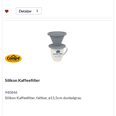
Detaljer
Silikon Kaffeefilter
940846
Silikon Kaffeefilter, faltbar, ø11,5cm dunkelgrau