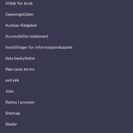
Vilkår for bruk
Openingstijden
Ausbau-Ratgeber
Accessibility statement
Innstillinger for informasjonskapsler
data beskyttelse
Warranty terms
avtrykk
Jobs
Reimo i pressen
Sitemap
Steder