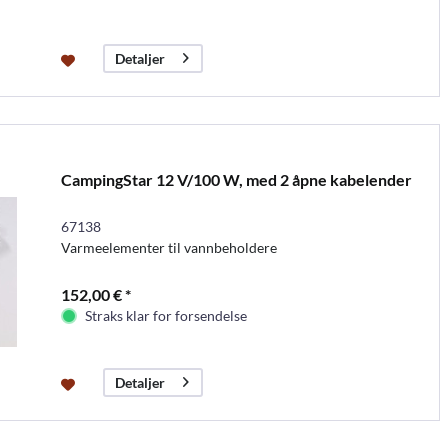
Detaljer
CampingStar 12 V/100 W, med 2 åpne kabelender
67138
Varmeelementer til vannbeholdere
152,00 € *
Straks klar for forsendelse
Detaljer