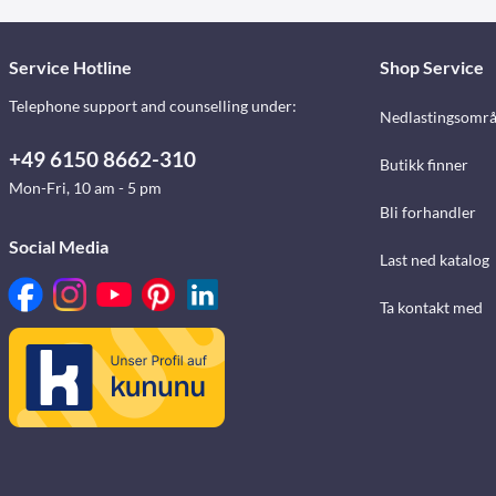
Service Hotline
Shop Service
Telephone support and counselling under:
Nedlastingsomr
+49 6150 8662-310
Butikk finner
Mon-Fri, 10 am - 5 pm
Bli forhandler
Social Media
Last ned katalog
Ta kontakt med