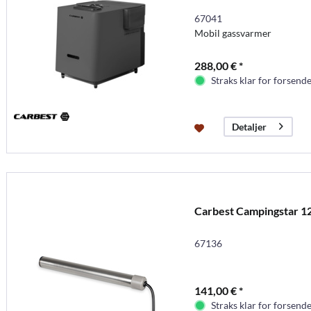
67041
Mobil gassvarmer
288,00 € *
Straks klar for forsende
Detaljer
Carbest Campingstar 1
67136
141,00 € *
Straks klar for forsende