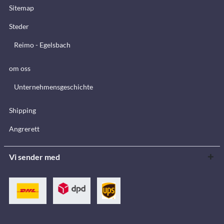
Sitemap
Steder
Reimo - Egelsbach
om oss
Unternehmensgeschichte
Shipping
Angrerett
Vi sender med