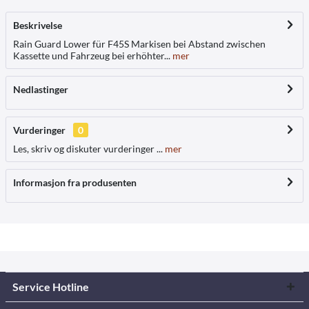
Beskrivelse
Rain Guard Lower für F45S Markisen bei Abstand zwischen
Kassette und Fahrzeug bei erhöhter...
mer
Nedlastinger
Vurderinger
0
Les, skriv og diskuter vurderinger ...
mer
Informasjon fra produsenten
Service Hotline