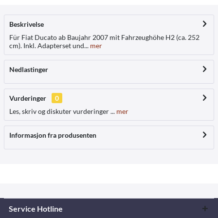
Beskrivelse
Für Fiat Ducato ab Baujahr 2007 mit Fahrzeughöhe H2 (ca. 252
cm). Inkl. Adapterset und...
mer
Nedlastinger
Vurderinger
0
Les, skriv og diskuter vurderinger ...
mer
Informasjon fra produsenten
Service Hotline