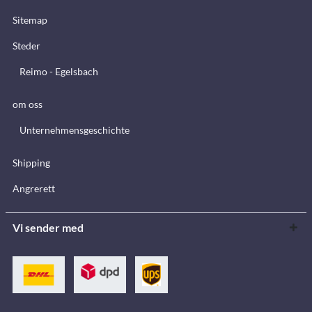
Sitemap
Steder
Reimo - Egelsbach
om oss
Unternehmensgeschichte
Shipping
Angrerett
Vi sender med