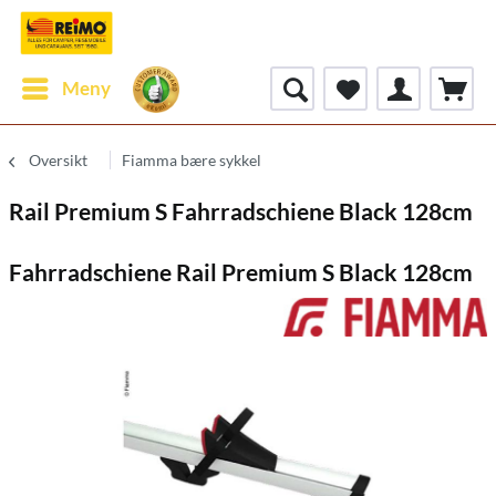
Meny
Oversikt
Fiamma bære sykkel
Rail Premium S Fahrradschiene Black 128cm
Fahrradschiene Rail Premium S Black 128cm