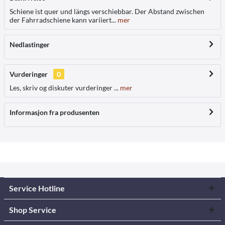
Schiene ist quer und längs verschiebbar. Der Abstand zwischen
der Fahrradschiene kann variiert...
mer
Nedlastinger
Vurderinger
0
Les, skriv og diskuter vurderinger ...
mer
Informasjon fra produsenten
Service Hotline
Shop Service