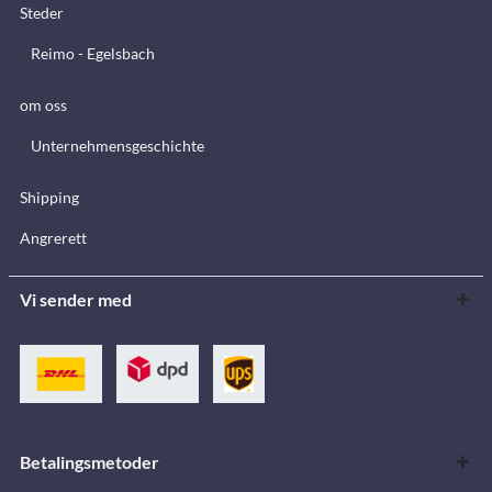
Steder
Reimo - Egelsbach
om oss
Unternehmensgeschichte
Shipping
Angrerett
Vi sender med
Betalingsmetoder