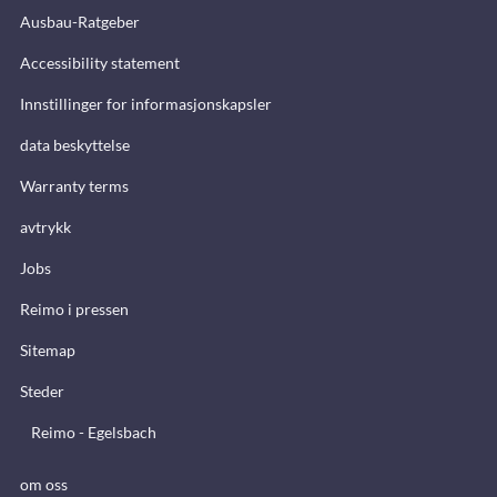
Ausbau-Ratgeber
Accessibility statement
Innstillinger for informasjonskapsler
data beskyttelse
Warranty terms
avtrykk
Jobs
Reimo i pressen
Sitemap
Steder
Reimo - Egelsbach
om oss