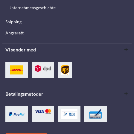
Unternehmensgeschichte
Shipping
Angrerett
Vi sender med
Betalingsmetoder