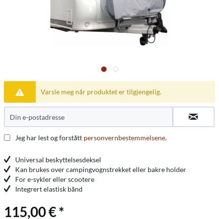
Varsle meg når produktet er tilgjengelig.
Jeg har lest og forstått
personvernbestemmelsene
.
Universal beskyttelsesdeksel
Kan brukes over campingvognstrekket eller bakre holder
For e-sykler eller scootere
Integrert elastisk bånd
115,00 € *