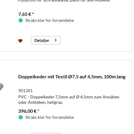
7,65 € *
Straks klar for forsendelse
Detaljer
Doppelkeder mit Textil Ø7,5 auf 4,5mm, 100m lang
901281
PVC - Doppelkeder 7,5mm auf Ø 4,5mm zum Annähen
oder Ankleben, hellgrau
396,00 € *
Straks klar for forsendelse