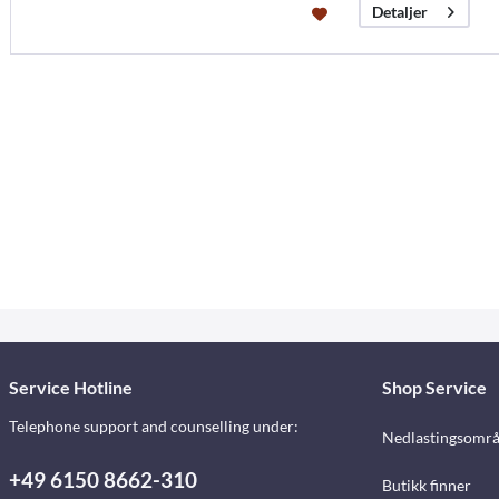
Detaljer
Service Hotline
Shop Service
Telephone support and counselling under:
Nedlastingsomr
+49 6150 8662-310
Butikk finner