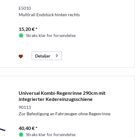
E5010
Multirail Endstück hinten rechts
15,20 € *
Straks klar for forsendelse
Detaljer
Universal Kombi-Regenrinne 290cm mit
integrierter Kedereinzugsschiene
90113
Zur Befestigung an Fahrzeugen ohne Regenrinne
40,40 € *
Straks klar for forsendelse