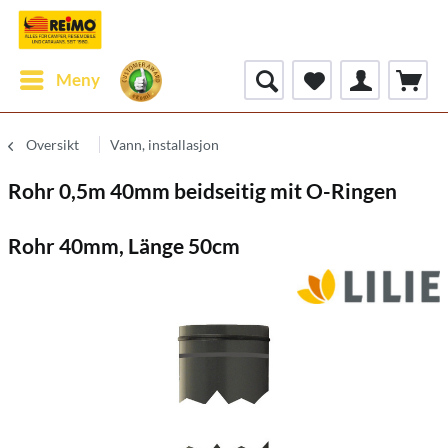
Meny
Oversikt
Vann, installasjon
Rohr 0,5m 40mm beidseitig mit O-Ringen
Rohr 40mm, Länge 50cm