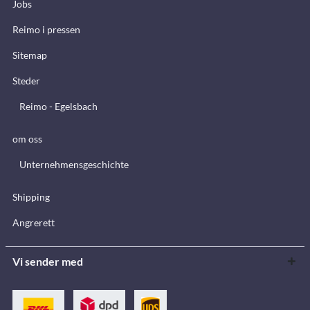
Jobs
Reimo i pressen
Sitemap
Steder
Reimo - Egelsbach
om oss
Unternehmensgeschichte
Shipping
Angrerett
Vi sender med