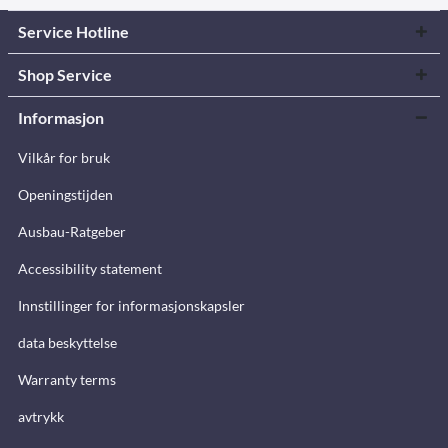
Service Hotline
Shop Service
Informasjon
Vilkår for bruk
Openingstijden
Ausbau-Ratgeber
Accessibility statement
Innstillinger for informasjonskapsler
data beskyttelse
Warranty terms
avtrykk