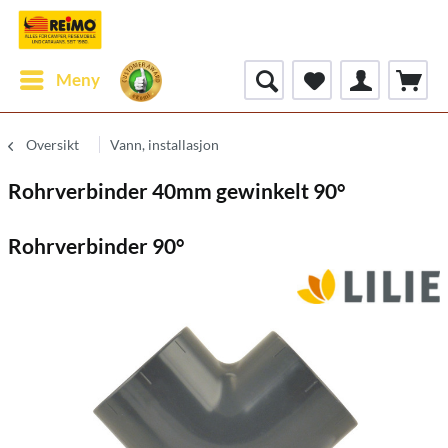
Meny
Oversikt
Vann, installasjon
Rohrverbinder 40mm gewinkelt 90°
Rohrverbinder 90°