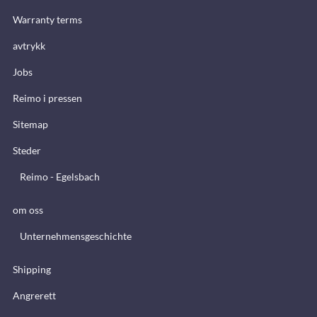
Warranty terms
avtrykk
Jobs
Reimo i pressen
Sitemap
Steder
Reimo - Egelsbach
om oss
Unternehmensgeschichte
Shipping
Angrerett