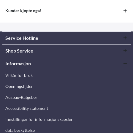
Kunder kjøpte også
Service Hotline
Shop Service
Informasjon
Vilkår for bruk
Openingstijden
Ausbau-Ratgeber
Accessibility statement
Innstillinger for informasjonskapsler
data beskyttelse