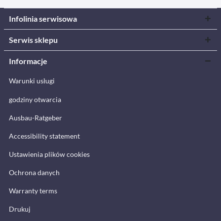
Infolinia serwisowa
Serwis sklepu
Informacje
Warunki usługi
godziny otwarcia
Ausbau-Ratgeber
Accessibility statement
Ustawienia plików cookies
Ochrona danych
Warranty terms
Drukuj