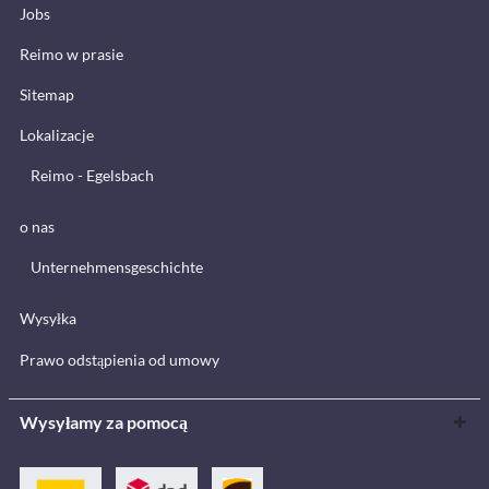
Jobs
Reimo w prasie
Sitemap
Lokalizacje
Reimo - Egelsbach
o nas
Unternehmensgeschichte
Wysyłka
Prawo odstąpienia od umowy
Wysyłamy za pomocą