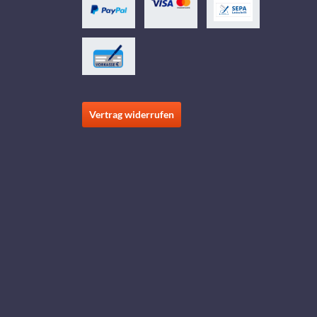
Vertrag widerrufen