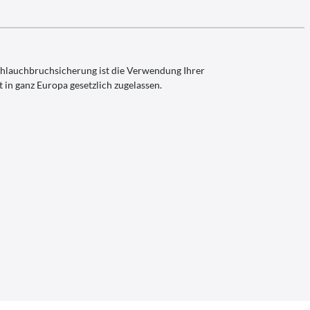
chlauchbruchsicherung ist die Verwendung Ihrer
n ganz Europa gesetzlich zugelassen.