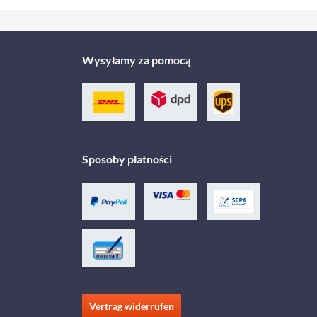
Wysyłamy za pomocą
Sposoby płatności
Vertrag widerrufen