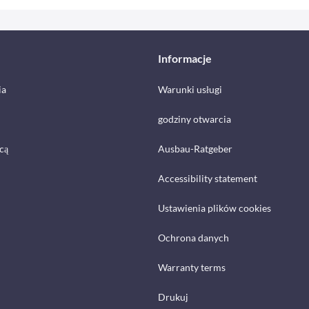
Informacje
ia
Warunki usługi
godziny otwarcia
cą
Ausbau-Ratgeber
Accessibility statement
Ustawienia plików cookies
Ochrona danych
Warranty terms
Drukuj