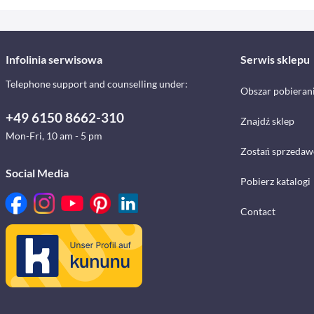
Infolinia serwisowa
Serwis sklepu
Telephone support and counselling under:
Obszar pobieran
+49 6150 8662-310
Znajdź sklep
Mon-Fri, 10 am - 5 pm
Zostań sprzedaw
Social Media
Pobierz katalogi
Contact