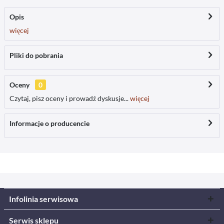
Opis
więcej
Pliki do pobrania
Oceny
0
Czytaj, pisz oceny i prowadź dyskusje...
więcej
Informacje o producencie
Infolinia serwisowa
Serwis sklepu