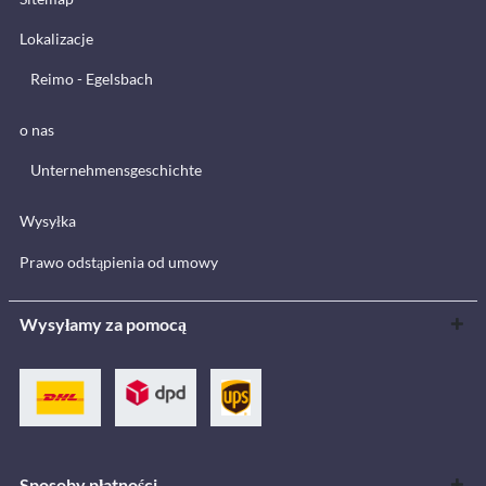
Lokalizacje
Reimo - Egelsbach
o nas
Unternehmensgeschichte
Wysyłka
Prawo odstąpienia od umowy
Wysyłamy za pomocą
Sposoby płatności