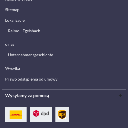
Sitemap
Lokalizacje
Reimo - Egelsbach
o nas
Unternehmensgeschichte
Wysyłka
Prawo odstąpienia od umowy
Wysyłamy za pomocą