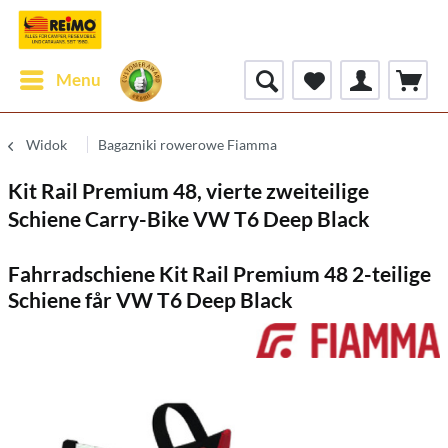
Menu
Widok
Bagazniki rowerowe Fiamma
Kit Rail Premium 48, vierte zweiteilige
Schiene Carry-Bike VW T6 Deep Black
Fahrradschiene Kit Rail Premium 48 2-teilige
Schiene får VW T6 Deep Black