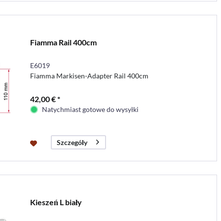
Fiamma Rail 400cm
E6019
Fiamma Markisen-Adapter Rail 400cm
42,00 € *
Natychmiast gotowe do wysyłki
Szczegóły
Kieszeń L biały