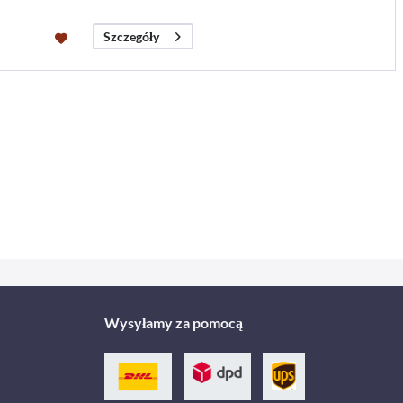
Szczegóły
Wysyłamy za pomocą