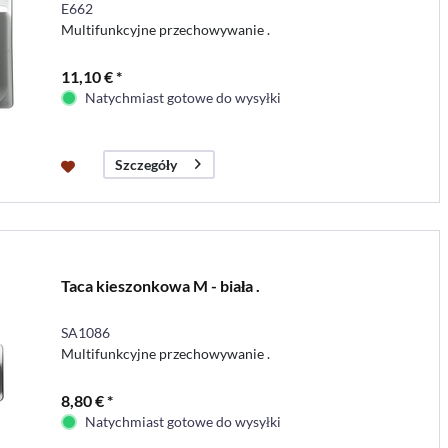
E662
Multifunkcyjne przechowywanie .
11,10 € *
Natychmiast gotowe do wysyłki
Szczegóły
Taca kieszonkowa M - biała .
SA1086
Multifunkcyjne przechowywanie .
8,80 € *
Natychmiast gotowe do wysyłki