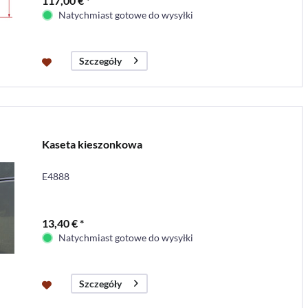
117,00 € *
Natychmiast gotowe do wysyłki
Szczegóły
Kaseta kieszonkowa
E4888
13,40 € *
Natychmiast gotowe do wysyłki
Szczegóły