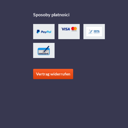
Sposoby płatności
Vertrag widerrufen