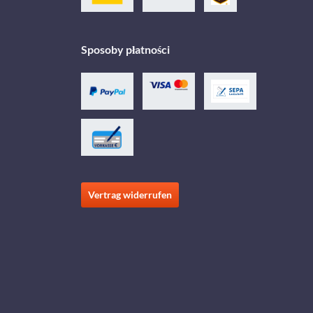
Sposoby płatności
Vertrag widerrufen