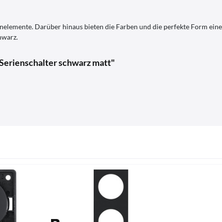
nelemente. Darüber hinaus bieten die Farben und die perfekte Form eine
hwarz.
Serienschalter schwarz matt"