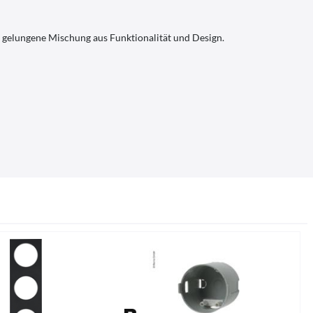
 gelungene Mischung aus Funktionalität und Design.