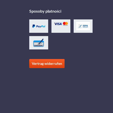
Sposoby płatności
Vertrag widerrufen