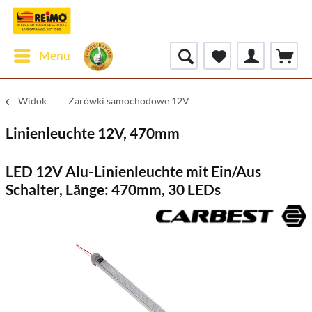
Menu
Widok
Zarówki samochodowe 12V
Linienleuchte 12V, 470mm
LED 12V Alu-Linienleuchte mit Ein/Aus
Schalter, Länge: 470mm, 30 LEDs