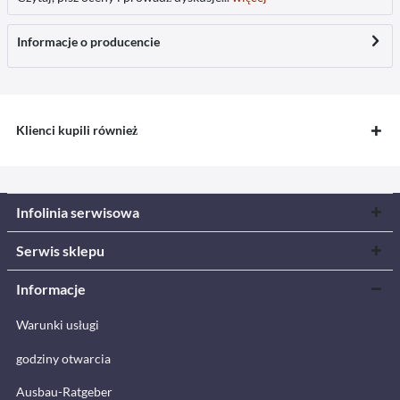
Informacje o producencie
Klienci kupili również
Infolinia serwisowa
Serwis sklepu
Informacje
Warunki usługi
godziny otwarcia
Ausbau-Ratgeber