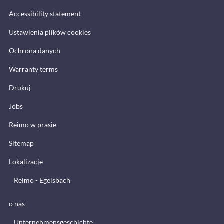
Accessibility statement
Ustawienia plików cookies
Ochrona danych
Warranty terms
Drukuj
Jobs
Reimo w prasie
Sitemap
Lokalizacje
Reimo - Egelsbach
o nas
Unternehmensgeschichte