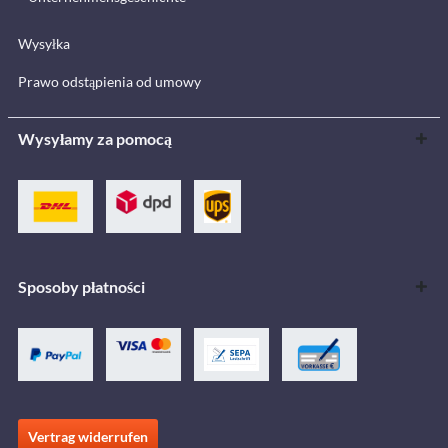
Wysyłka
Prawo odstąpienia od umowy
Wysyłamy za pomocą
Sposoby płatności
Vertrag widerrufen