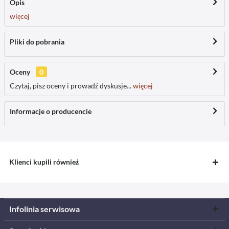
Opis
więcej
Pliki do pobrania
Oceny
0
Czytaj, pisz oceny i prowadź dyskusje...
więcej
Informacje o producencie
Klienci kupili również
Infolinia serwisowa