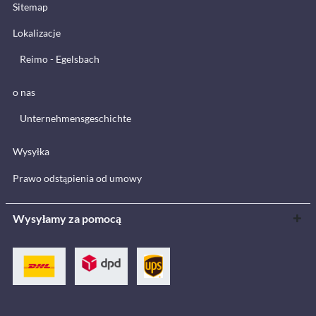
Sitemap
Lokalizacje
Reimo - Egelsbach
o nas
Unternehmensgeschichte
Wysyłka
Prawo odstąpienia od umowy
Wysyłamy za pomocą