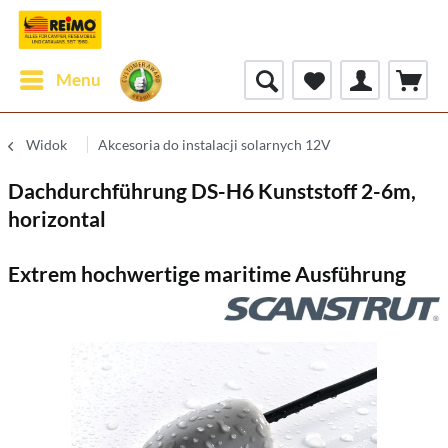
Menu
Widok
Akcesoria do instalacji solarnych 12V
Dachdurchführung DS-H6 Kunststoff 2-6m,
horizontal
Extrem hochwertige maritime Ausführung