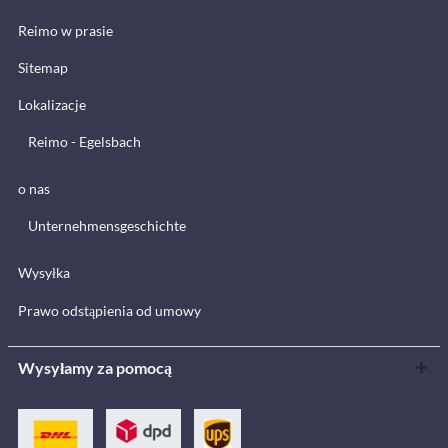
Reimo w prasie
Sitemap
Lokalizacje
Reimo - Egelsbach
o nas
Unternehmensgeschichte
Wysyłka
Prawo odstąpienia od umowy
Wysyłamy za pomocą