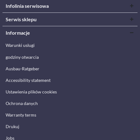
Infolinia serwisowa
Serwis sklepu
Informacje
Warunki usługi
godziny otwarcia
Ausbau-Ratgeber
Accessibility statement
Ustawienia plików cookies
Ochrona danych
Warranty terms
Drukuj
Jobs