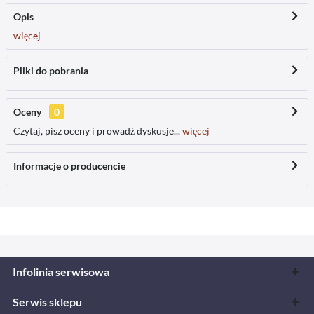
Opis
więcej
Pliki do pobrania
Oceny
0
Czytaj, pisz oceny i prowadź dyskusje...
więcej
Informacje o producencie
Infolinia serwisowa
Serwis sklepu