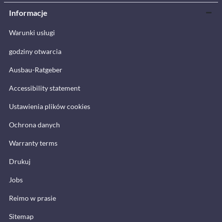
Informacje
Warunki usługi
godziny otwarcia
Ausbau-Ratgeber
Accessibility statement
Ustawienia plików cookies
Ochrona danych
Warranty terms
Drukuj
Jobs
Reimo w prasie
Sitemap