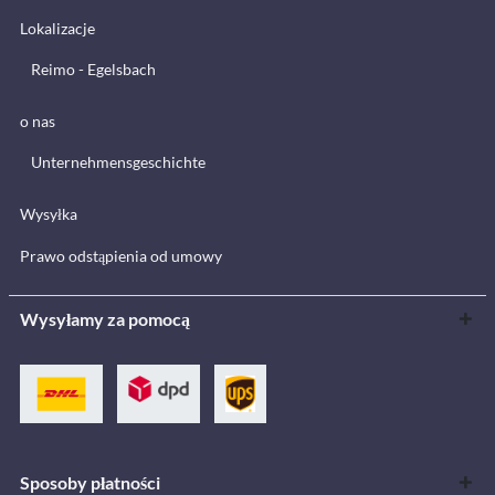
Lokalizacje
Reimo - Egelsbach
o nas
Unternehmensgeschichte
Wysyłka
Prawo odstąpienia od umowy
Wysyłamy za pomocą
Sposoby płatności