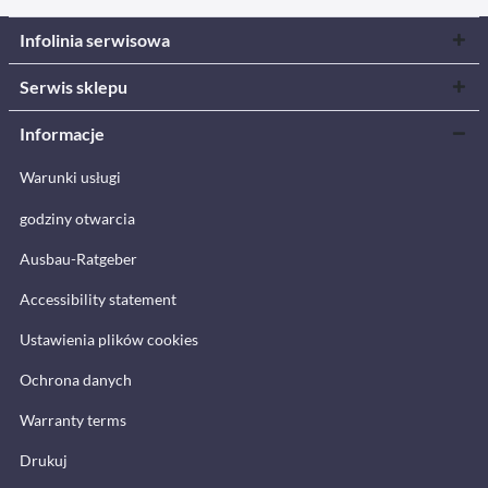
Infolinia serwisowa
Serwis sklepu
Informacje
Warunki usługi
godziny otwarcia
Ausbau-Ratgeber
Accessibility statement
Ustawienia plików cookies
Ochrona danych
Warranty terms
Drukuj