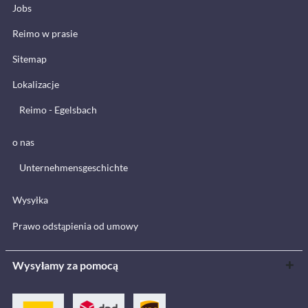
Jobs
Reimo w prasie
Sitemap
Lokalizacje
Reimo - Egelsbach
o nas
Unternehmensgeschichte
Wysyłka
Prawo odstąpienia od umowy
Wysyłamy za pomocą