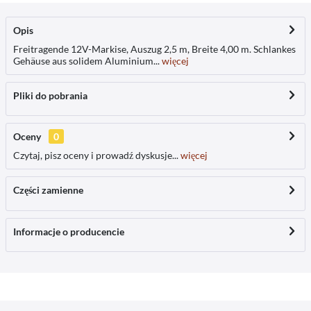
Opis
Freitragende 12V-Markise, Auszug 2,5 m, Breite 4,00 m. Schlankes
Gehäuse aus solidem Aluminium...
więcej
Pliki do pobrania
Oceny
0
Czytaj, pisz oceny i prowadź dyskusje...
więcej
Części zamienne
Informacje o producencie