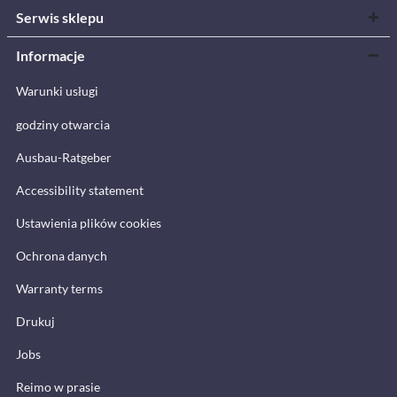
Serwis sklepu
Informacje
Warunki usługi
godziny otwarcia
Ausbau-Ratgeber
Accessibility statement
Ustawienia plików cookies
Ochrona danych
Warranty terms
Drukuj
Jobs
Reimo w prasie