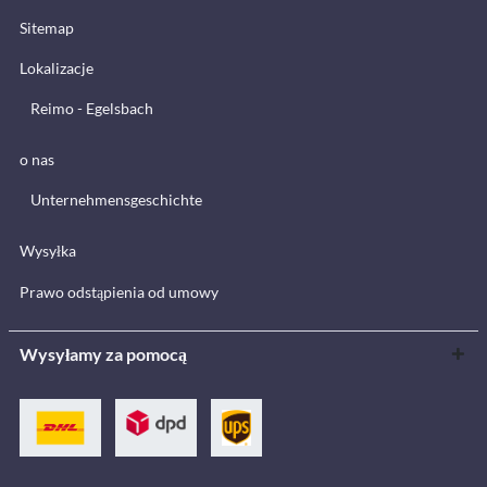
Sitemap
Lokalizacje
Reimo - Egelsbach
o nas
Unternehmensgeschichte
Wysyłka
Prawo odstąpienia od umowy
Wysyłamy za pomocą