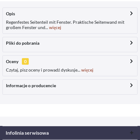
Opis
Regenfestes Seitenteil mit Fenster. Praktische Seitenwand mit
großem Fenster und...
więcej
Pliki do pobrania
Oceny
0
Czytaj, pisz oceny i prowadź dyskusje...
więcej
Informacje o producencie
Infolinia serwisowa