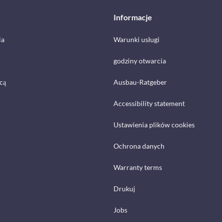
Informacje
ia
Warunki usługi
godziny otwarcia
cą
Ausbau-Ratgeber
Accessibility statement
Ustawienia plików cookies
Ochrona danych
Warranty terms
Drukuj
Jobs