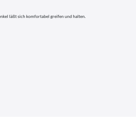
kel läßt sich komfortabel greifen und halten.