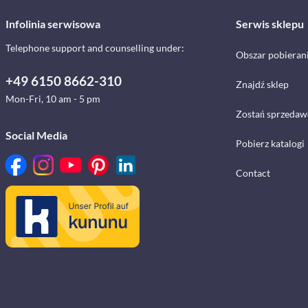
Infolinia serwisowa
Serwis sklepu
Telephone support and counselling under:
Obszar pobieran
+49 6150 8662-310
Znajdź sklep
Mon-Fri, 10 am - 5 pm
Zostań sprzedaw
Social Media
Pobierz katalogi
Contact