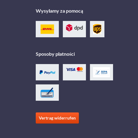
Wysyłamy za pomocą
Sposoby płatności
Vertrag widerrufen