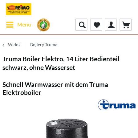
Menu
Widok
Bojlery Truma
Truma Boiler Elektro, 14 Liter Bedienteil
schwarz, ohne Wasserset
Schnell Warmwasser mit dem Truma
Elektroboiler