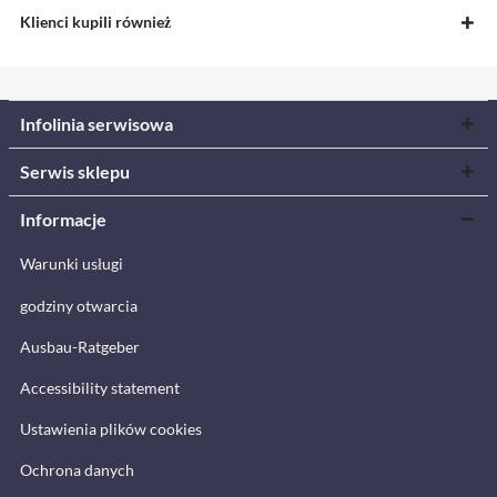
Klienci kupili również
Infolinia serwisowa
Serwis sklepu
Informacje
Warunki usługi
godziny otwarcia
Ausbau-Ratgeber
Accessibility statement
Ustawienia plików cookies
Ochrona danych