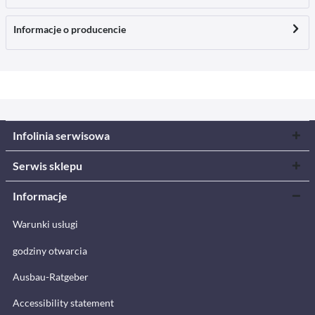
Informacje o producencie
Infolinia serwisowa
Serwis sklepu
Informacje
Warunki usługi
godziny otwarcia
Ausbau-Ratgeber
Accessibility statement