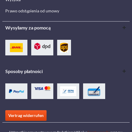
Prawo odstąpienia od umowy
Wysyłamy za pomocą
Sposoby płatności
Vertrag widerrufen