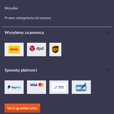
Wysyłka
Prawo odstąpienia od umowy
Wysyłamy za pomocą
Sposoby płatności
Vertrag widerrufen