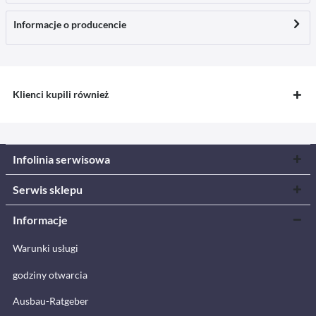
Informacje o producencie
Klienci kupili również
Infolinia serwisowa
Serwis sklepu
Informacje
Warunki usługi
godziny otwarcia
Ausbau-Ratgeber