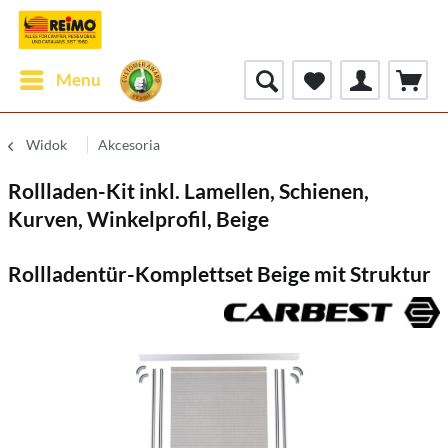
Menu
Widok
Akcesoria
Rollladen-Kit inkl. Lamellen, Schienen,
Kurven, Winkelprofil, Beige
Rollladentür-Komplettset Beige mit Struktur