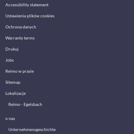
Accessibility statement
Ustawienia plików cookies
Ochrona danych
Warranty terms
Drukuj
Jobs
Reimo w prasie
Sitemap
Lokalizacje
Reimo - Egelsbach
o nas
Unternehmensgeschichte