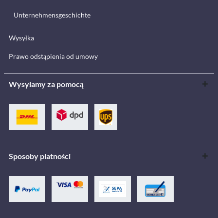
Unternehmensgeschichte
Wysyłka
Prawo odstąpienia od umowy
Wysyłamy za pomocą
Sposoby płatności