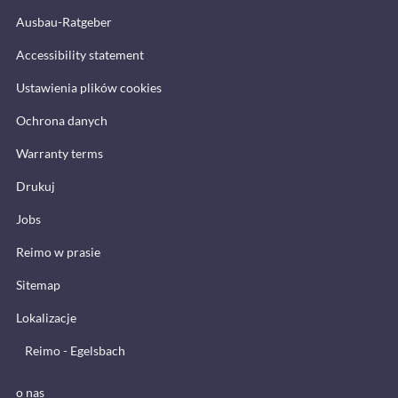
Ausbau-Ratgeber
Accessibility statement
Ustawienia plików cookies
Ochrona danych
Warranty terms
Drukuj
Jobs
Reimo w prasie
Sitemap
Lokalizacje
Reimo - Egelsbach
o nas