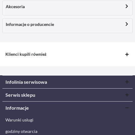
Akcesoria
Informacje o producencie
Klienci kupili również
Infolinia serwisowa
Serwis sklepu
Informacje
Warunki usługi
godziny otwarcia