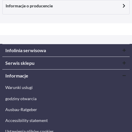
Informacje o producencie
Infolinia serwisowa
Serwis sklepu
Informacje
Warunki usługi
godziny otwarcia
Ausbau-Ratgeber
Accessibility statement
Ustawienia plików cookies