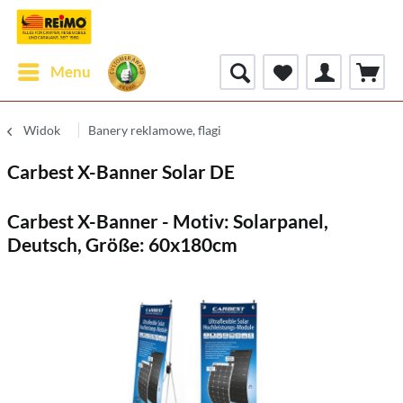
Menu
Widok
Banery reklamowe, flagi
Carbest X-Banner Solar DE
Carbest X-Banner - Motiv: Solarpanel,
Deutsch, Größe: 60x180cm