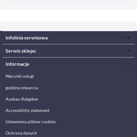
Infolinia serwisowa
Serwis sklepu
Informacje
Warunki usługi
godziny otwarcia
Ausbau-Ratgeber
Accessibility statement
Ustawienia plików cookies
Ochrona danych