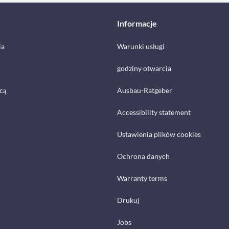
Informacje
ia
Warunki usługi
godziny otwarcia
cą
Ausbau-Ratgeber
Accessibility statement
Ustawienia plików cookies
Ochrona danych
Warranty terms
Drukuj
Jobs