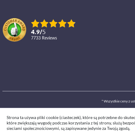
4.9
/
5
7733
reviews
* Wszystkie ceny z 
Strona ta używa pliki cookie (ciasteczek), które są potrzebne do skutec
które zwiększają wygodę podczas korzystania z tej strony, służą bezpo
sieciami społecznościowymi, są zapisywane jedynie za Twoją zgodą.