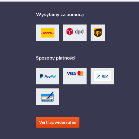
Wysyłamy za pomocą
Sposoby płatności
Vertrag widerrufen