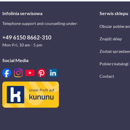
Infolinia serwisowa
Serwis sklepu
Telephone support and counselling under:
Obszar pobieran
+49 6150 8662-310
Znajdź sklep
Mon-Fri, 10 am - 5 pm
Zostań sprzedaw
Social Media
Pobierz katalogi
Contact