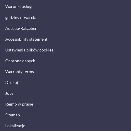
Warunki usługi
godziny otwarcia
Ausbau-Ratgeber
Accessibility statement
Ustawienia plików cookies
Ochrona danych
Warranty terms
Drukuj
Jobs
Reimo w prasie
Sitemap
Lokalizacje