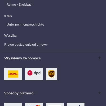
Reimo - Egelsbach
o nas
Unternehmensgeschichte
Wysyłka
Prawo odstąpienia od umowy
Wysyłamy za pomocą
Sposoby płatności