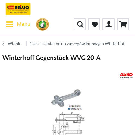
Menu
Widok
Czesci zamienne do zaczepów kulowych Winterhoff
Winterhoff Gegenstück WVG 20-A