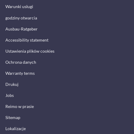
Warunki usługi
godziny otwarcia
Ausbau-Ratgeber
Accessibility statement
Ustawienia plików cookies
Ochrona danych
Warranty terms
Drukuj
Jobs
Reimo w prasie
Sitemap
Lokalizacje