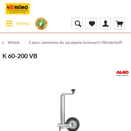
Menu
Widok
Czesci zamienne do zaczepów kulowych Winterhoff
K 60-200 VB