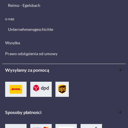
Reimo - Egelsbach
o nas
Unternehmensgeschichte
Wysyłka
Prawo odstąpienia od umowy
Wysyłamy za pomocą
Sposoby płatności