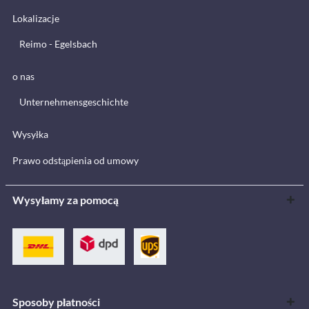
Lokalizacje
Reimo - Egelsbach
o nas
Unternehmensgeschichte
Wysyłka
Prawo odstąpienia od umowy
Wysyłamy za pomocą
Sposoby płatności