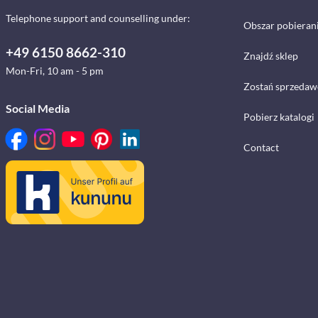
Telephone support and counselling under:
Obszar pobieran
+49 6150 8662-310
Znajdź sklep
Mon-Fri, 10 am - 5 pm
Zostań sprzedaw
Social Media
Pobierz katalogi
Contact