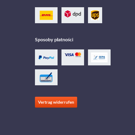
Sposoby płatności
Vertrag widerrufen