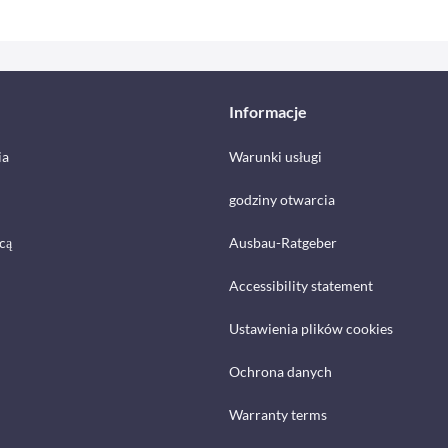
Informacje
ia
Warunki usługi
godziny otwarcia
cą
Ausbau-Ratgeber
Accessibility statement
Ustawienia plików cookies
Ochrona danych
Warranty terms