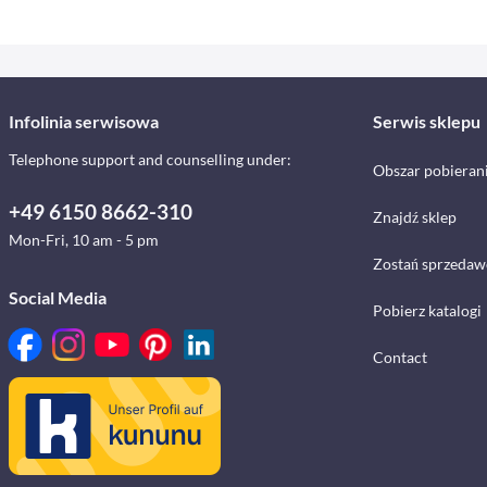
Infolinia serwisowa
Serwis sklepu
Telephone support and counselling under:
Obszar pobieran
+49 6150 8662-310
Znajdź sklep
Mon-Fri, 10 am - 5 pm
Zostań sprzedaw
Social Media
Pobierz katalogi
Contact