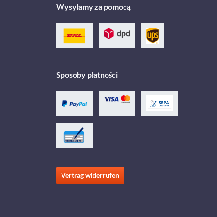
Wysyłamy za pomocą
Sposoby płatności
Vertrag widerrufen