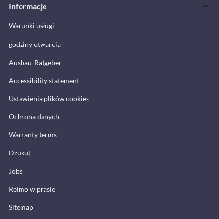
Informacje
Warunki usługi
godziny otwarcia
Ausbau-Ratgeber
Accessibility statement
Ustawienia plików cookies
Ochrona danych
Warranty terms
Drukuj
Jobs
Reimo w prasie
Sitemap