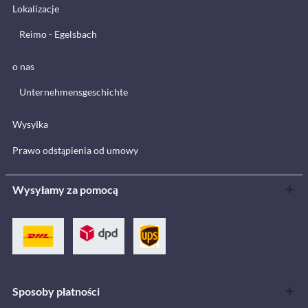
Lokalizacje
Reimo - Egelsbach
o nas
Unternehmensgeschichte
Wysyłka
Prawo odstąpienia od umowy
Wysyłamy za pomocą
Sposoby płatności