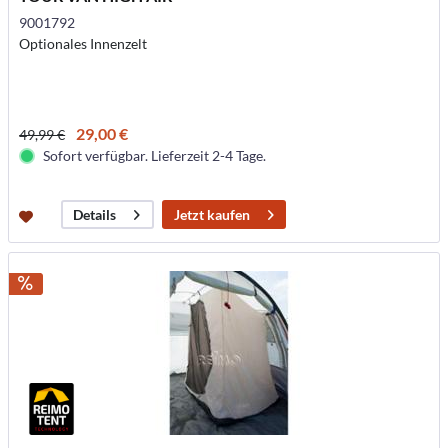
9001792
Optionales Innenzelt
29,00 €
49,99 €
Sofort verfügbar. Lieferzeit 2-4 Tage.
Jetzt kaufen
Details