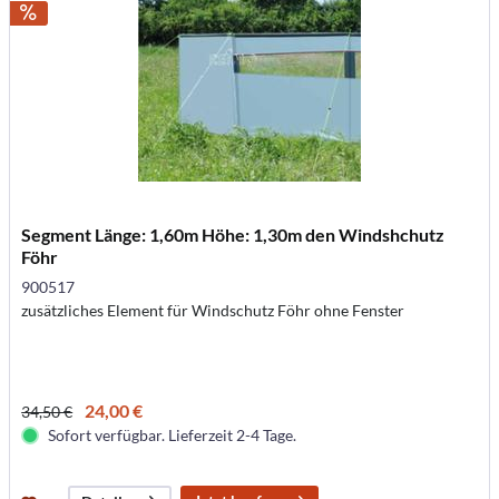
Segment Länge: 1,60m Höhe: 1,30m den Windshchutz
Föhr
900517
zusätzliches Element für Windschutz Föhr ohne Fenster
24,00 €
34,50 €
Sofort verfügbar. Lieferzeit 2-4 Tage.