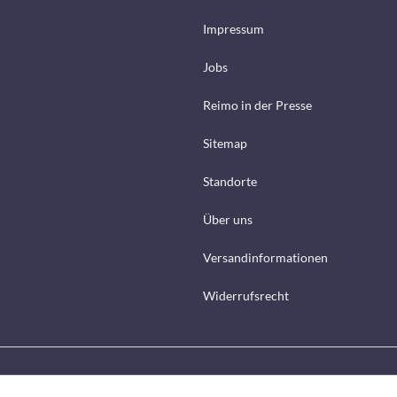
Impressum
Jobs
Reimo in der Presse
Sitemap
Standorte
Über uns
Versandinformationen
Widerrufsrecht