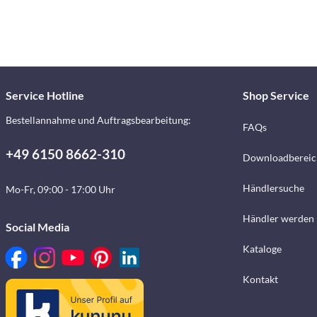
Service Hotline
Shop Service
Bestellannahme und Auftragsbearbeitung:
FAQs
+49 6150 8662-310
Downloadbereic
Händlersuche
Mo-Fr, 09:00 - 17:00 Uhr
Händler werden
Social Media
Kataloge
Kontakt