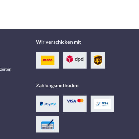
Wir verschicken mit
zeiten
Zahlungsmethoden