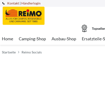
Kontakt
|
Händlerlogin
Topselle
Home
Camping-Shop
Ausbau-Shop
Ersatzteile-
Startseite
Reimo Socials