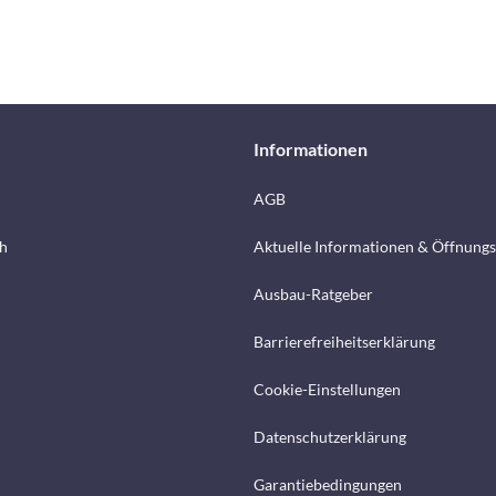
Informationen
AGB
h
Aktuelle Informationen & Öffnungs
Ausbau-Ratgeber
Barrierefreiheitserklärung
Cookie-Einstellungen
Datenschutzerklärung
Garantiebedingungen