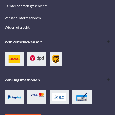
Unternehmensgeschichte
Versandinformationen
Widerrufsrecht
Wir verschicken mit
Zahlungsmethoden