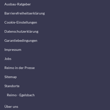
Ausbau-Ratgeber
Barrierefreiheitserklärung
Cookie-Einstellungen
Datenschutzerklärung
Garantiebedingungen
Impressum
Jobs
Reimo in der Presse
Sitemap
Standorte
Reimo - Egelsbach
Über uns