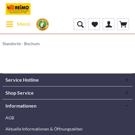
Menü
Standorte - Bochum
Service Hotline
Shop Service
Informationen
AGB
Aktuelle Informationen & Öffnungszeiten