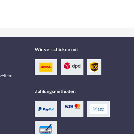
Wir verschicken mit
zeiten
Zahlungsmethoden