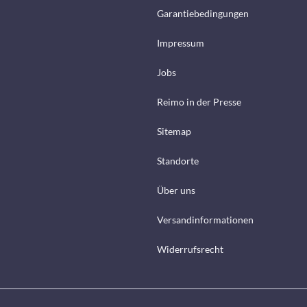
Garantiebedingungen
Impressum
Jobs
Reimo in der Presse
Sitemap
Standorte
Über uns
Versandinformationen
Widerrufsrecht