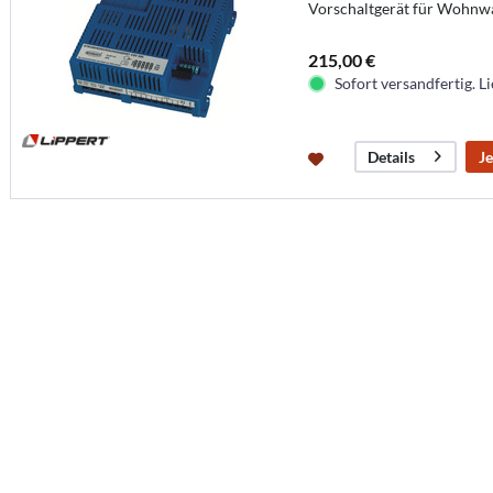
Vorschaltgerät für Wohnw
215,00 €
Sofort versandfertig. Li
Je
Details