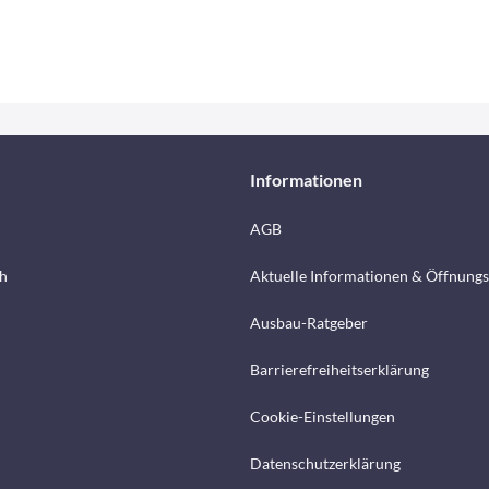
Informationen
AGB
h
Aktuelle Informationen & Öffnungs
Ausbau-Ratgeber
Barrierefreiheitserklärung
Cookie-Einstellungen
Datenschutzerklärung