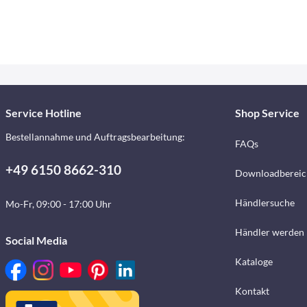
Service Hotline
Shop Service
Bestellannahme und Auftragsbearbeitung:
FAQs
+49 6150 8662-310
Downloadbereic
Händlersuche
Mo-Fr, 09:00 - 17:00 Uhr
Händler werden
Social Media
Kataloge
Kontakt