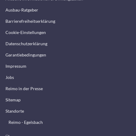
Ausbau-Ratgeber
Barrierefreiheitserklärung
Cookie-Einstellungen
Datenschutzerklärung
Garantiebedingungen
Impressum
Jobs
Reimo in der Presse
Sitemap
Standorte
Reimo - Egelsbach