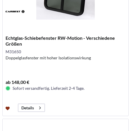
Echtglas-Schiebefenster RW-Motion - Verschiedene
Größen
M31650
Doppelglasfenster mit hoher Isolationswirkung
ab 148,00 €
Sofort versandfertig. Lieferzeit 2-4 Tage.
Details