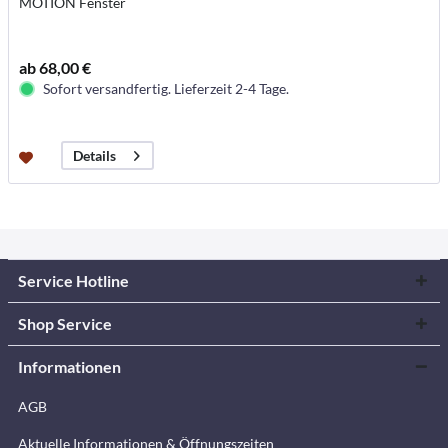
MOTION Fenster
ab 68,00 €
Sofort versandfertig. Lieferzeit 2-4 Tage.
Details
Service Hotline
Shop Service
Informationen
AGB
Aktuelle Informationen & Öffnungszeiten