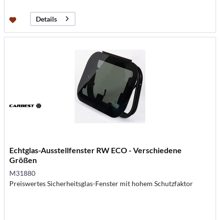
Details
Echtglas-Ausstellfenster RW ECO - Verschiedene
Größen
M31880
Preiswertes Sicherheitsglas-Fenster mit hohem Schutzfaktor