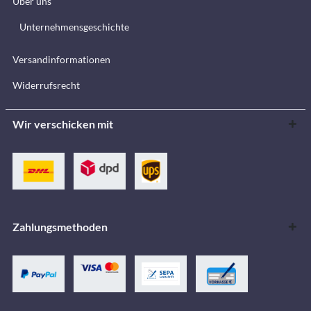
Über uns
Unternehmensgeschichte
Versandinformationen
Widerrufsrecht
Wir verschicken mit
Zahlungsmethoden