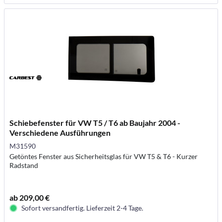
Schiebefenster für VW T5 / T6 ab Baujahr 2004 -
Verschiedene Ausführungen
M31590
Getöntes Fenster aus Sicherheitsglas für VW T5 & T6 - Kurzer
Radstand
ab 209,00 €
Sofort versandfertig. Lieferzeit 2-4 Tage.