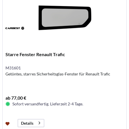
Starre Fenster Renault Trafic
M31601
Getöntes, starres Sicherheitsglas-Fenster für Renault Trafic
ab 77,00 €
Sofort versandfertig. Lieferzeit 2-4 Tage.
Details