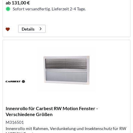
ab 131,00 €
Sofort versandfertig. Lieferzeit 2-4 Tage.
Details
Innenrollo für Carbest RW Motion Fenster -
Verschiedene Größen
M316501
Innenrollo mit Rahmen, Verdunkelung und Insektenschutz für RW